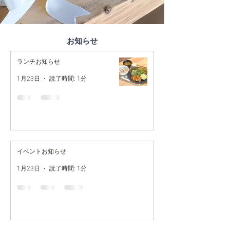
お知らせ
ランチお知らせ
1月23日
読了時間: 1分
イベントお知らせ
1月23日
読了時間: 1分