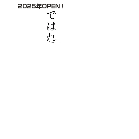
2025年OPEN！
プラン詳細・ご予約はこちらから
TOPへ ▲