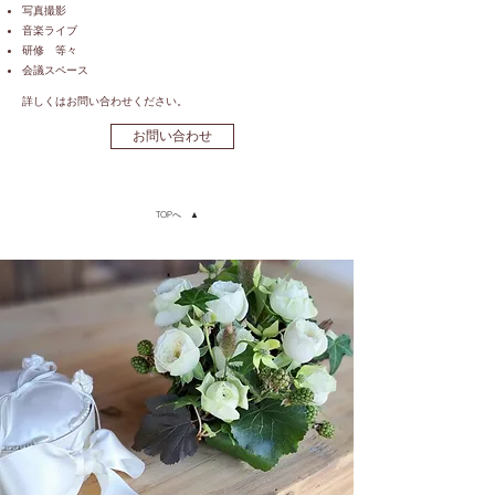
写真撮影
音楽ライブ
研修 等々
会議スペース
詳しくはお問い合わせください。
お問い合わせ
TOPへ ▲