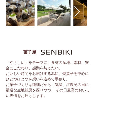
菓子屋
「やさしい」をテーマに、食材の産地、素材、安
全にこだわり、感動を与えたい。
おいしい時間をお届けする為に、焼菓子を中心に
ひとつひとつを想いを込めて手創り。
お菓子づくりは繊細だから、気温、湿度その日に
最適な生地状態を探りつつ、 その日最高のおいし
い表情をお届けします。